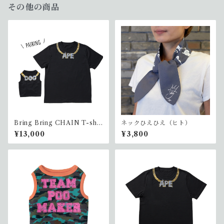
その他の商品
Bring Bring CHAIN T-shir
ネックひえひえ（ヒト）
t (ペアリング)
¥13,000
¥3,800