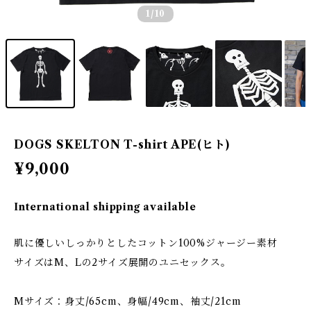
1
/10
DOGS SKELTON T-shirt APE(ヒト)
¥9,000
International shipping available
肌に優しいしっかりとしたコットン100%ジャージー素材
サイズはM、Lの2サイズ展開のユニセックス。
Mサイズ：身丈/65cm、身幅/49cm、袖丈/21cm