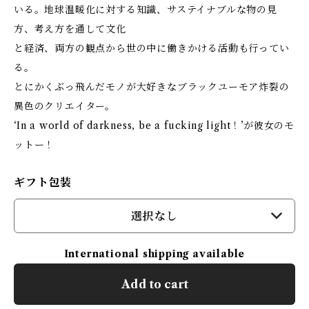
いる。地球温暖化に対する知識、サステイナブルな物の見
方、考え方を通して文化
と経済、両方の観点から世の中に働きかける活動も行ってい
る。
とにかくぶっ飛んだモノが大好きなブラックユーモア炸裂の
異色のクリエイター。
‘In a world of darkness, be a fucking light！’が彼女のモ
ットー！
ギフト包装
選択なし
International shipping available
Add to cart