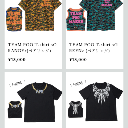
TEAM POO T-shirt <O
TEAM POO T-shirt <G
RANGE>(ペアリング)
REEN> (ペアリング)
¥13,000
¥13,000