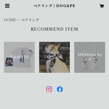
ペアリング | DOGAPE
HOME
ペアリング
RECOMMEND ITEM
SPLASHes by
T-SHIRTS
GOODS
ドガペ