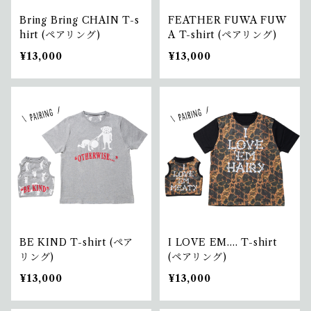
Bring Bring CHAIN T-s
FEATHER FUWA FUW
hirt (ペアリング)
A T-shirt (ペアリング)
¥13,000
¥13,000
BE KIND T-shirt (ペア
I LOVE EM.... T-shirt
リング)
(ペアリング)
¥13,000
¥13,000