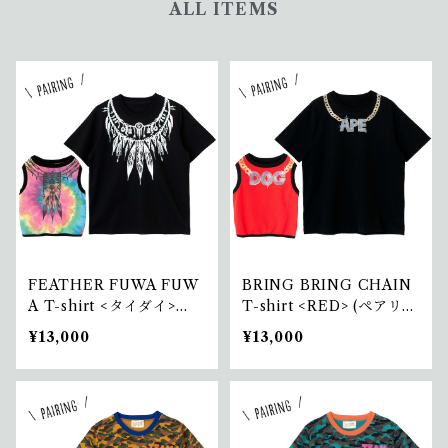
ALL ITEMS
FEATHER FUWA FUW
BRING BRING CHAIN
A T-shirt <タイダイ>
T-shirt <RED> (ペアリン
（ペアリング）
グ）
¥13,000
¥13,000