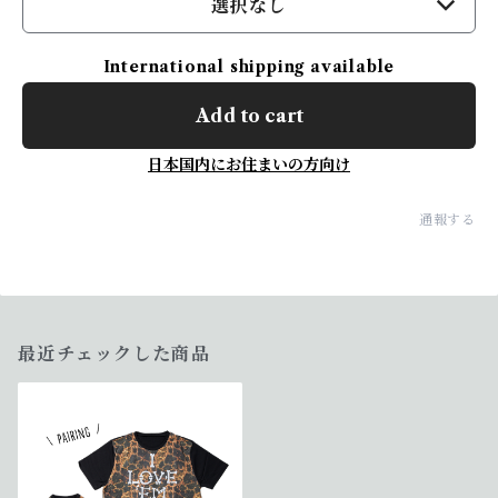
選択なし
International shipping available
Add to cart
日本国内にお住まいの方向け
通報する
最近チェックした商品