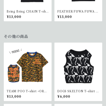
Bring Bring CHAIN T-shir
FEATHER FUWA FUWA T-
t (ペアリング)
shirt (ペアリング)
¥13,000
¥13,000
その他の商品
TEAM POO T-shirt <ORA
DOGS SKELTON T-shirt P
NGE>(ペアリング)
ARTNER(ワンコ)
¥13,000
¥6,000