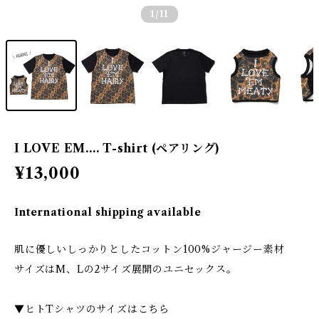
1
/11
I LOVE EM.... T-shirt (ペアリング)
¥13,000
International shipping available
肌に優しいしっかりとしたコットン100%ジャージー素材
サイズはM、Lの2サイズ展開のユニセックス。
▼ヒトTシャツのサイズはこちら